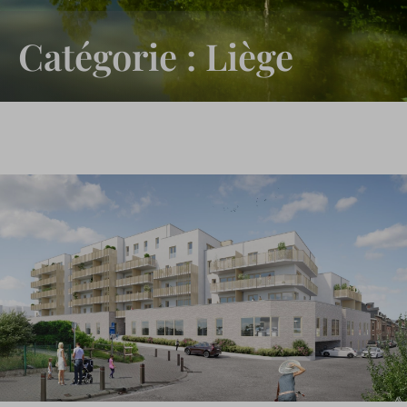
Catégorie : Liège