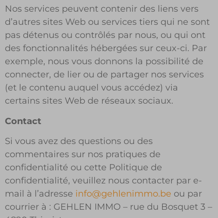
Nos services peuvent contenir des liens vers
d’autres sites Web ou services tiers qui ne sont
pas détenus ou contrôlés par nous, ou qui ont
des fonctionnalités hébergées sur ceux-ci. Par
exemple, nous vous donnons la possibilité de
connecter, de lier ou de partager nos services
(et le contenu auquel vous accédez) via
certains sites Web de réseaux sociaux.
Contact
Si vous avez des questions ou des
commentaires sur nos pratiques de
confidentialité ou cette Politique de
confidentialité, veuillez nous contacter par e-
mail à l’adresse
info@gehlenimmo.be
ou par
courrier à : GEHLEN IMMO – rue du Bosquet 3 –