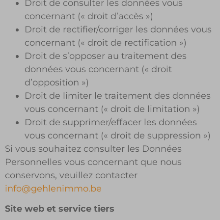
Droit de consulter les données vous
concernant (« droit d’accès »)
Droit de rectifier/corriger les données vous
concernant (« droit de rectification »)
Droit de s’opposer au traitement des
données vous concernant (« droit
d’opposition »)
Droit de limiter le traitement des données
vous concernant (« droit de limitation »)
Droit de supprimer/effacer les données
vous concernant (« droit de suppression »)
Si vous souhaitez consulter les Données
Personnelles vous concernant que nous
conservons, veuillez contacter
info@gehlenimmo.be
Site web et service tiers