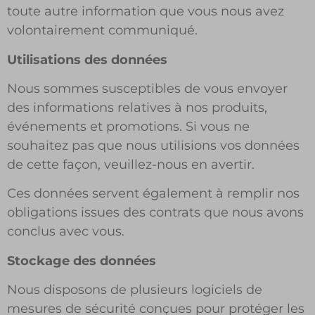
toute autre information que vous nous avez
volontairement communiqué.
Utilisations des données
Nous sommes susceptibles de vous envoyer
des informations relatives à nos produits,
événements et promotions. Si vous ne
souhaitez pas que nous utilisions vos données
de cette façon, veuillez-nous en avertir.
Ces données servent également à remplir nos
obligations issues des contrats que nous avons
conclus avec vous.
Stockage des données
Nous disposons de plusieurs logiciels de
mesures de sécurité conçues pour protéger les