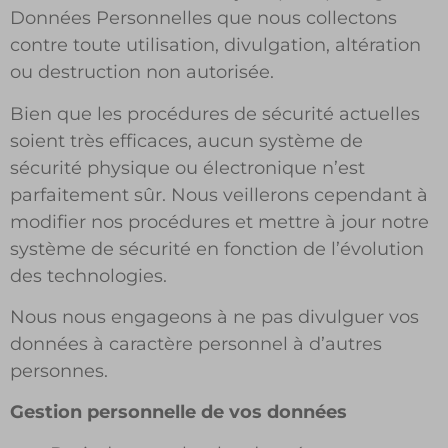
Données Personnelles que nous collectons
contre toute utilisation, divulgation, altération
ou destruction non autorisée.
Bien que les procédures de sécurité actuelles
soient très efficaces, aucun système de
sécurité physique ou électronique n’est
parfaitement sûr. Nous veillerons cependant à
modifier nos procédures et mettre à jour notre
système de sécurité en fonction de l’évolution
des technologies.
Nous nous engageons à ne pas divulguer vos
données à caractère personnel à d’autres
personnes.
Gestion personnelle de vos données