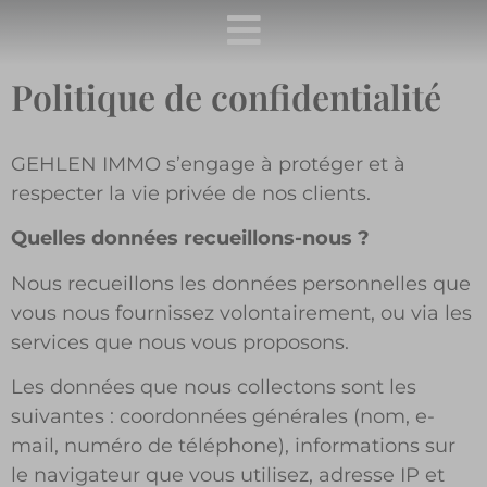
Politique de confidentialité
GEHLEN IMMO s’engage à protéger et à
respecter la vie privée de nos clients.
Quelles données recueillons-nous ?
Nous recueillons les données personnelles que
vous nous fournissez volontairement, ou via les
services que nous vous proposons.
Les données que nous collectons sont les
suivantes : coordonnées générales (nom, e-
mail, numéro de téléphone), informations sur
le navigateur que vous utilisez, adresse IP et