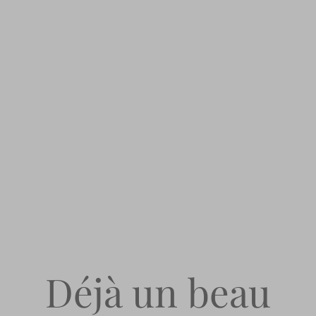
Déjà un beau