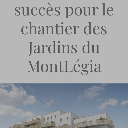
succès pour le
chantier des
Jardins du
MontLégia