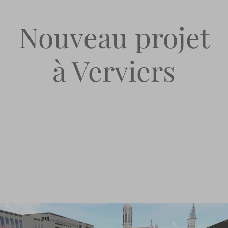
Nouveau projet
à Verviers