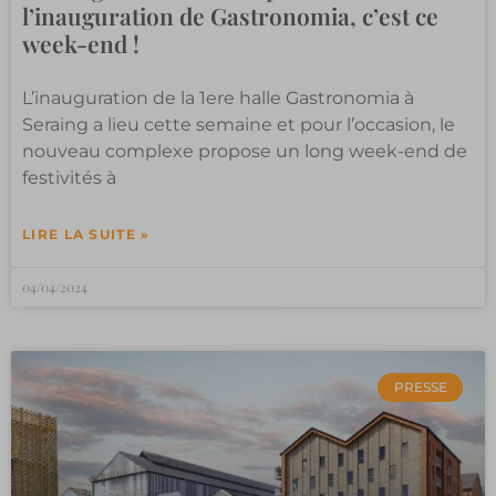
l’inauguration de Gastronomia, c’est ce
week-end !
L’inauguration de la 1ere halle Gastronomia à
Seraing a lieu cette semaine et pour l’occasion, le
nouveau complexe propose un long week-end de
festivités à
LIRE LA SUITE »
04/04/2024
PRESSE