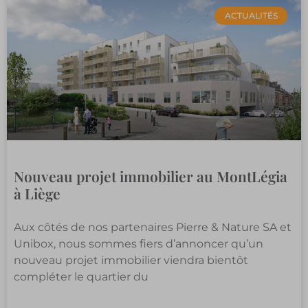
ACTUALITÉS
Nouveau projet immobilier au MontLégia
à Liège
Aux côtés de nos partenaires Pierre & Nature SA et
Unibox, nous sommes fiers d’annoncer qu’un
nouveau projet immobilier viendra bientôt
compléter le quartier du