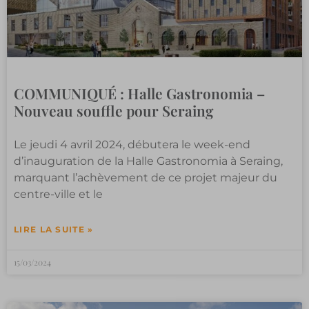
COMMUNIQUÉ : Halle Gastronomia –
Nouveau souffle pour Seraing
Le jeudi 4 avril 2024, débutera le week-end
d’inauguration de la Halle Gastronomia à Seraing,
marquant l’achèvement de ce projet majeur du
centre-ville et le
LIRE LA SUITE »
15/03/2024