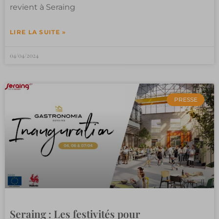
revient à Seraing
LIRE LA SUITE »
04/04/2024
PRESSE
Seraing : Les festivités pour