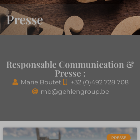
Presse
Responsable Communication &
Presse :
Marie Boutet
+32 (0)492 728 708
mb@gehlengroup.be
PRESSE