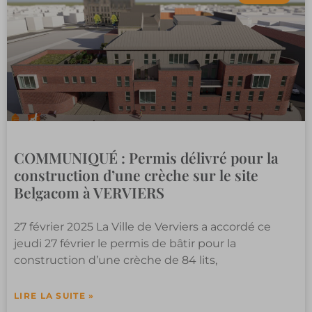
COMMUNIQUÉ : Permis délivré pour la
construction d’une crèche sur le site
Belgacom à VERVIERS
27 février 2025 La Ville de Verviers a accordé ce
jeudi 27 février le permis de bâtir pour la
construction d’une crèche de 84 lits,
LIRE LA SUITE »