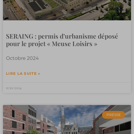
SERAING : permis d’urbanisme déposé
pour le projet « Meuse Loisirs »
Octobre 2024
LIRE LA SUITE »
11/10/2024
PRESSE