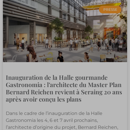
PRESSE
Inauguration de la Halle gourmande
Gastronomia : l’architecte du Master Plan
Bernard Reichen revient à Seraing 20 ans
après avoir conçu les plans
Dans le cadre de l’inauguration de la Halle
Gastronomia les 4, 6 et 7 avril prochains,
l’architecte d’origine du projet, Bernard Reichen,