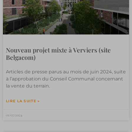
Nouveau projet mixte à Verviers (site
Belgacom)
Articles de presse parus au mois de juin 2024, suite
à l’approbation du Conseil Communal concernant
la vente du terrain.
LIRE LA SUITE »
01/07/2024