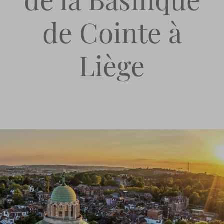
de Cointe à
Liège