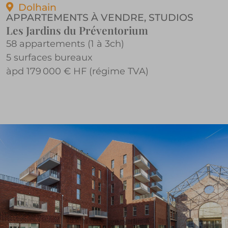
Dolhain
APPARTEMENTS À VENDRE
,
STUDIOS
Les Jardins du Préventorium
58 appartements (1 à 3ch)
5 surfaces bureaux
àpd 179 000 € HF (régime TVA)