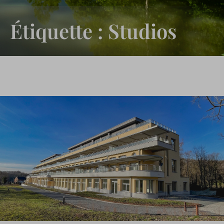
Étiquette : Studios