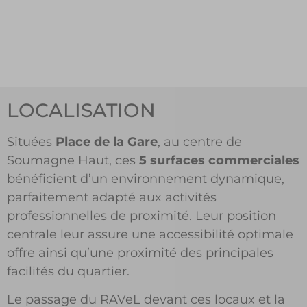
LOCALISATION
Situées
Place de la Gare
, au centre de
Soumagne Haut, ces
5 surfaces commerciales
bénéficient d’un environnement dynamique,
parfaitement adapté aux activités
professionnelles de proximité. Leur position
centrale leur assure une accessibilité optimale
offre ainsi qu’une proximité des principales
facilités du quartier.
Le passage du RAVeL devant ces locaux et la