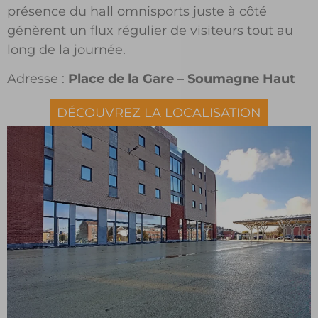
présence du hall omnisports juste à côté
génèrent un flux régulier de visiteurs tout au
long de la journée.
Adresse :
Place de la Gare – Soumagne Haut
DÉCOUVREZ LA LOCALISATION