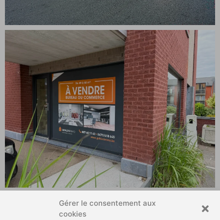
PROGRAMME
Gérer le consentement aux
cookies