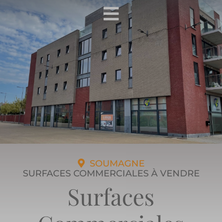
SOUMAGNE
SURFACES COMMERCIALES À VENDRE
Surfaces